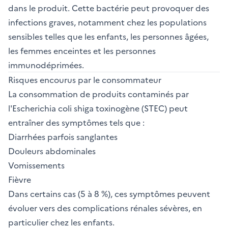
dans le produit. Cette bactérie peut provoquer des
infections graves, notamment chez les populations
sensibles telles que les enfants, les personnes âgées,
les femmes enceintes et les personnes
immunodéprimées.
Risques encourus par le consommateur
La consommation de produits contaminés par
l'Escherichia coli shiga toxinogène (STEC) peut
entraîner des symptômes tels que :
Diarrhées parfois sanglantes
Douleurs abdominales
Vomissements
Fièvre
Dans certains cas (5 à 8 %), ces symptômes peuvent
évoluer vers des complications rénales sévères, en
particulier chez les enfants.