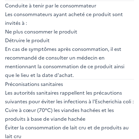
Conduite à tenir par le consommateur
Les consommateurs ayant acheté ce produit sont
invités à :
Ne plus consommer le produit
Détruire le produit
En cas de symptômes après consommation, il est
recommandé de consulter un médecin en
mentionnant la consommation de ce produit ainsi
que le lieu et la date d'achat.
Préconisations sanitaires
Les autorités sanitaires rappellent les précautions
suivantes pour éviter les infections à l'Escherichia coli :
Cuire à cœur (70°C) les viandes hachées et les
produits à base de viande hachée
Éviter la consommation de lait cru et de produits au
lait cru