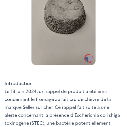
Introduction
Le 18 juin 2024, un rappel de produit a été émis
concernant le fromage au lait cru de chèvre de la
marque Selles sur cher. Ce rappel fait suite à une
alerte concernant la présence d'Escherichia coli shiga
toxinogène (STEC), une bactérie potentiellement