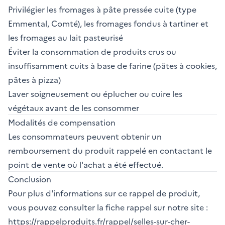
Privilégier les fromages à pâte pressée cuite (type
Emmental, Comté), les fromages fondus à tartiner et
les fromages au lait pasteurisé
Éviter la consommation de produits crus ou
insuffisamment cuits à base de farine (pâtes à cookies,
pâtes à pizza)
Laver soigneusement ou éplucher ou cuire les
végétaux avant de les consommer
Modalités de compensation
Les consommateurs peuvent obtenir un
remboursement du produit rappelé en contactant le
point de vente où l'achat a été effectué.
Conclusion
Pour plus d'informations sur ce rappel de produit,
vous pouvez consulter la fiche rappel sur notre site :
https://rappelproduits.fr/rappel/selles-sur-cher-