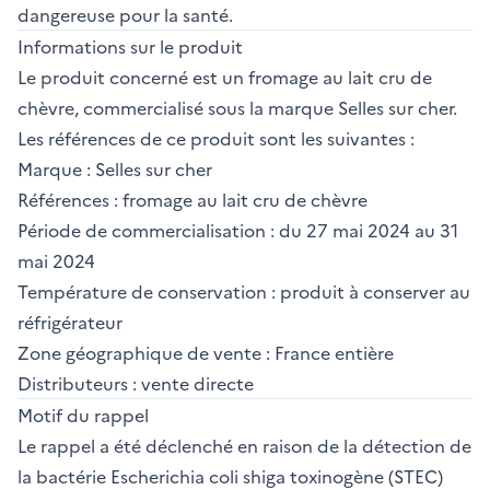
dangereuse pour la santé.
Informations sur le produit
Le produit concerné est un fromage au lait cru de
chèvre, commercialisé sous la marque Selles sur cher.
Les références de ce produit sont les suivantes :
Marque : Selles sur cher
Références : fromage au lait cru de chèvre
Période de commercialisation : du 27 mai 2024 au 31
mai 2024
Température de conservation : produit à conserver au
réfrigérateur
Zone géographique de vente : France entière
Distributeurs : vente directe
Motif du rappel
Le rappel a été déclenché en raison de la détection de
la bactérie Escherichia coli shiga toxinogène (STEC)