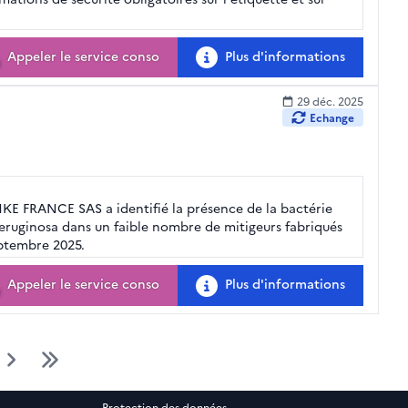
Appeler le service conso
Plus d'informations
29 déc. 2025
Echange
KE FRANCE SAS a identifié la présence de la bactérie
ruginosa dans un faible nombre de mitigeurs fabriqués
eptembre 2025.
Appeler le service conso
Plus d'informations
Protection des données