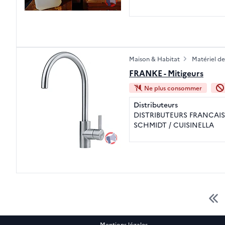
Maison & Habitat
Matériel de
FRANKE - Mitigeurs
Ne plus consommer
Distributeurs
DISTRIBUTEURS FRANCAIS
SCHMIDT / CUISINELLA
Mentions légales