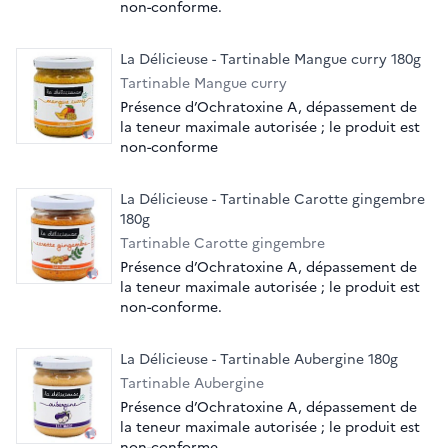
non-conforme.
La Délicieuse - Tartinable Mangue curry 180g
Tartinable Mangue curry
Présence d’Ochratoxine A, dépassement de
la teneur maximale autorisée ; le produit est
non-conforme
La Délicieuse - Tartinable Carotte gingembre
180g
Tartinable Carotte gingembre
Présence d’Ochratoxine A, dépassement de
la teneur maximale autorisée ; le produit est
non-conforme.
La Délicieuse - Tartinable Aubergine 180g
Tartinable Aubergine
Présence d’Ochratoxine A, dépassement de
la teneur maximale autorisée ; le produit est
non-conforme.