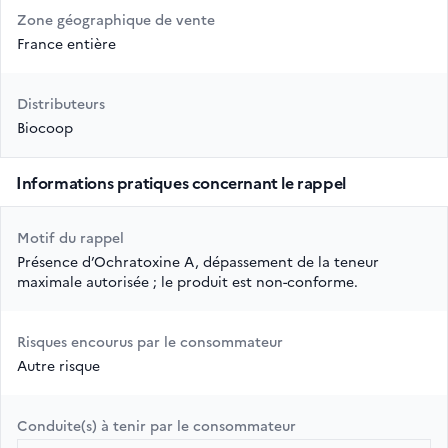
Zone géographique de vente
France entière
Distributeurs
Biocoop
Informations pratiques concernant le rappel
Motif du rappel
Présence d’Ochratoxine A, dépassement de la teneur
maximale autorisée ; le produit est non-conforme.
Risques encourus par le consommateur
Autre risque
Conduite(s) à tenir par le consommateur