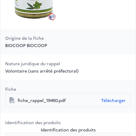
Origine de la fiche
BIOCOOP BIOCOOP
Nature juridique du rappel
Volontaire (sans arrêté préfectoral)
Fiche
fiche_rappel_19460.pdf
Télécharger
Identification des produits
Identification des produits