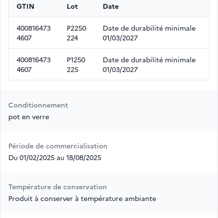
GTIN
Lot
Date
400816473
P2250
Date de durabilité minimale
4607
224
01/03/2027
400816473
P1250
Date de durabilité minimale
4607
225
01/03/2027
Conditionnement
pot en verre
Période de commercialisation
Du 01/02/2025 au 18/08/2025
Température de conservation
Produit à conserver à température ambiante