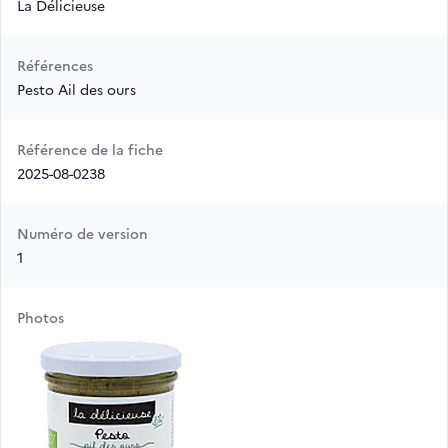
La Délicieuse
Références
Pesto Ail des ours
Référence de la fiche
2025-08-0238
Numéro de version
1
Photos