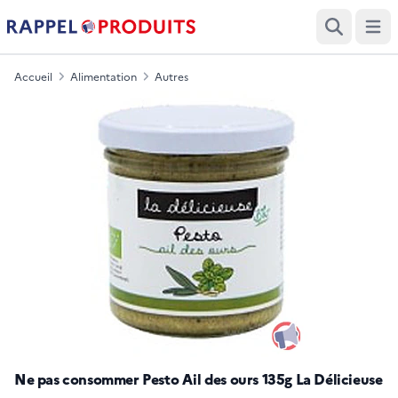
Ouvri
Recherche
Accueil
Alimentation
Autres
Ne pas consommer Pesto Ail des ours 135g La Délicieuse