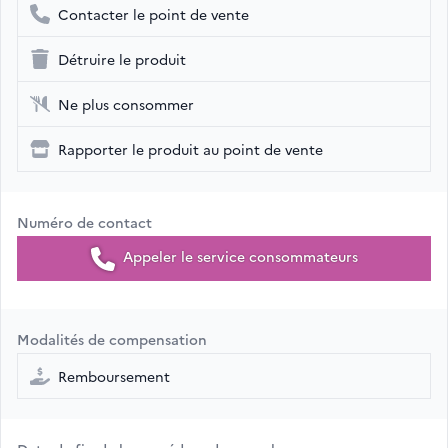
Contacter le point de vente
Détruire le produit
Ne plus consommer
Rapporter le produit au point de vente
Numéro de contact
Appeler le service consommateurs
Modalités de compensation
Remboursement