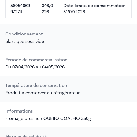
56054669
046/0
Date limite de consommation
97274
226
31/07/2026
Conditionnement
plastique sous vide
Période de commercialisation
Du 07/04/2026 au 04/05/2026
Température de conservation
Produit à conserver au réfrigérateur
Informations
Fromage brésilien QUEIJO COALHO 350g
Marque de salubrité