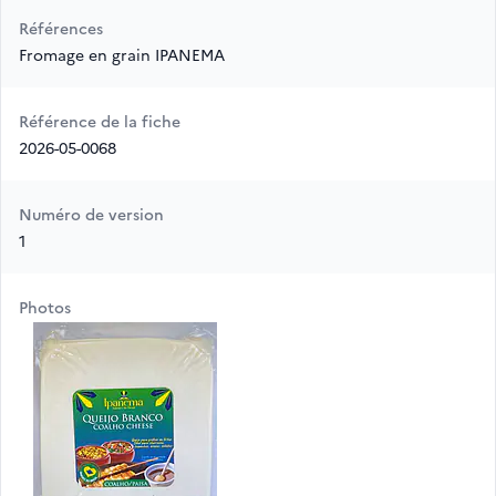
Références
Fromage en grain IPANEMA
Référence de la fiche
2026-05-0068
Numéro de version
1
Photos