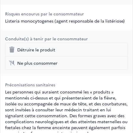
Risques encourus par le consommateur
Listeria monocytogenes (agent responsable de la listériose)
Conduite(s) à tenir par le consommateur
Détruire le produit
Ne plus consommer
Préconisations sanitaires
Les personnes qui auraient consommé les « produits »
mentionnés ci-dessus et qui présenteraient de la fièvre,
isolée ou accompagnée de maux de tête, et des courbatures,
sont invitées à consulter leur médecin traitant en lui
signalant cette consommation. Des formes graves avec des
complications neurologiques et des atteintes maternelles ou
fœtales chez la femme enceinte peuvent également parfois