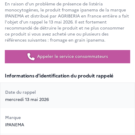
En raison d'un problème de présence de listéria
monocytogènes, le produit fromage ipanema de la marque
IPANEMA et distribué par AGRIBERIA en France entière a fait
l'objet d'un rappel le 13 mai 2026. Il est fortement
recommandé de détruire le produit et ne plus consommer
ce produit si vous avez acheté une ou plusieurs des
références suivantes : fromage en grain ipanema.
Appeler le service consommateurs
Informations d'identification du produit rappelé
Date du rappel
mercredi 13 mai 2026
Marque
IPANEMA