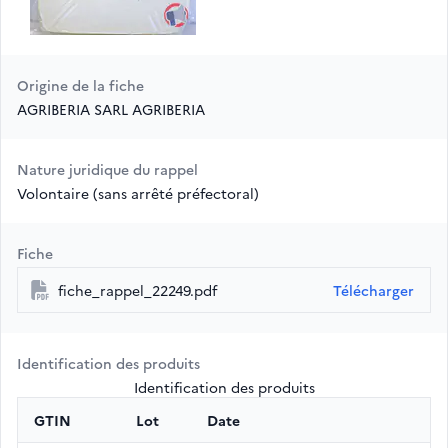
Origine de la fiche
AGRIBERIA SARL AGRIBERIA
Nature juridique du rappel
Volontaire (sans arrêté préfectoral)
Fiche
fiche_rappel_22249.pdf
Télécharger
Identification des produits
Identification des produits
GTIN
Lot
Date