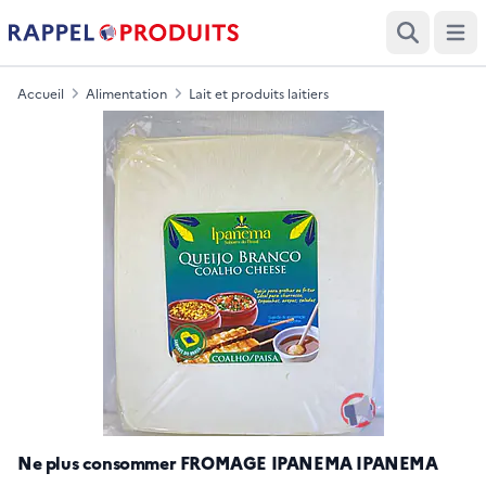
Ouvri
Recherche
Accueil
Alimentation
Lait et produits laitiers
Ne plus consommer FROMAGE IPANEMA IPANEMA