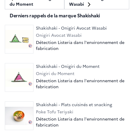
Wasabi
du Moment
Derniers rappels de la marque Shakishaki
Shakishaki - Onigiri Avocat Wasabi
Onigiri Avocat Wasabi
Détection Listeria dans l'environnement de
fabrication
Shakishaki - Onigiri du Moment
Onigiri du Moment
Détection Listeria dans l'environnement de
fabrication
Shakishaki - Plats cuisinés et snacking
Poke Tofu Teriyaki
Détection Listeria dans l'environnement de
fabrication