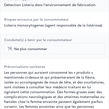
Détection Listeria dans l'environnement de fabrication
Risques encourus par le consommateur
Listeria monocytogenes (agent responsable de la listériose)
Conduite(s) à tenir par le consommateur
Ne plus consommer
Préconisations sanitaires
Les personnes qui auraient consommé les « produits »
mentionnés ci-dessus et qui présenteraient de la fièvre,
isolée ou accompagnée de maux de tête, et des courbatures,
sont invitées à consulter leur médecin traitant en lui
signalant cette consommation. Des formes graves avec des
complications neurologiques et des atteintes maternelles ou
fœtales chez la femme enceinte peuvent également parfois
survenir. Les femmes enceintes ainsi que les personnes