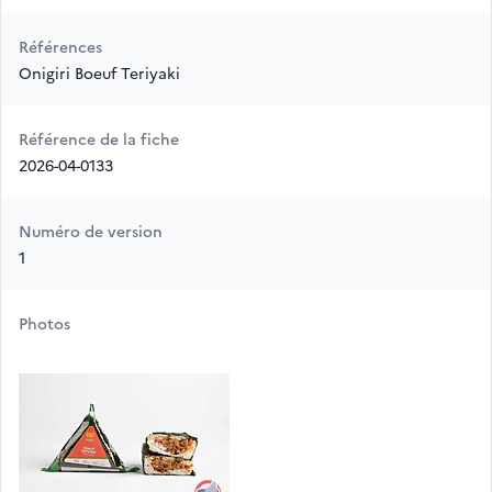
Références
Onigiri Boeuf Teriyaki
Référence de la fiche
2026-04-0133
Numéro de version
1
Photos