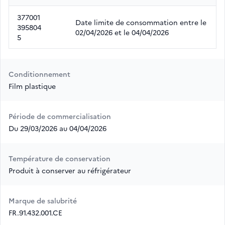
377001
Date limite de consommation entre le
395804
02/04/2026 et le 04/04/2026
5
Conditionnement
Film plastique
Période de commercialisation
Du 29/03/2026 au 04/04/2026
Température de conservation
Produit à conserver au réfrigérateur
Marque de salubrité
FR.91.432.001.CE