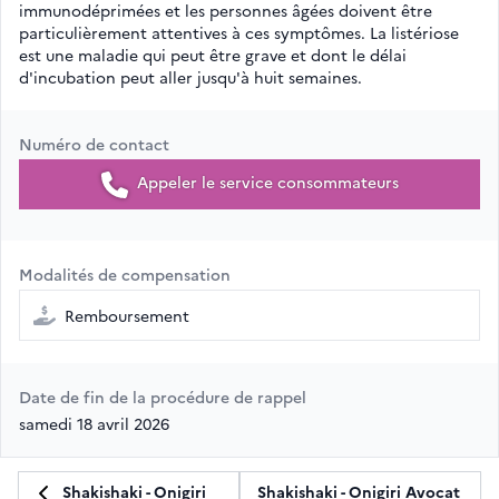
immunodéprimées et les personnes âgées doivent être
particulièrement attentives à ces symptômes. La listériose
est une maladie qui peut être grave et dont le délai
d'incubation peut aller jusqu'à huit semaines.
Numéro de contact
Appeler le service consommateurs
Modalités de compensation
Remboursement
Date de fin de la procédure de rappel
samedi 18 avril 2026
Shakishaki - Onigiri
Shakishaki - Onigiri Avocat