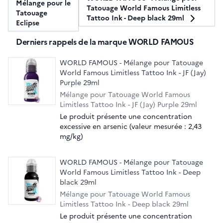
Mélange pour le
Tatouage World Famous Limitless
Tatouage
Tattoo Ink - Deep black 29ml
Eclipse
Derniers rappels de la marque WORLD FAMOUS
WORLD FAMOUS - Mélange pour Tatouage
World Famous Limitless Tattoo Ink - JF (Jay)
Purple 29ml
Mélange pour Tatouage World Famous
Limitless Tattoo Ink - JF (Jay) Purple 29ml
Le produit présente une concentration
excessive en arsenic (valeur mesurée : 2,43
mg/kg)
WORLD FAMOUS - Mélange pour Tatouage
World Famous Limitless Tattoo Ink - Deep
black 29ml
Mélange pour Tatouage World Famous
Limitless Tattoo Ink - Deep black 29ml
Le produit présente une concentration