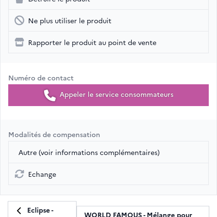
Ne plus utiliser le produit
Rapporter le produit au point de vente
Numéro de contact
Appeler le service consommateurs
Modalités de compensation
Autre (voir informations complémentaires)
Echange
Eclipse -
WORLD FAMOUS - Mélange pour