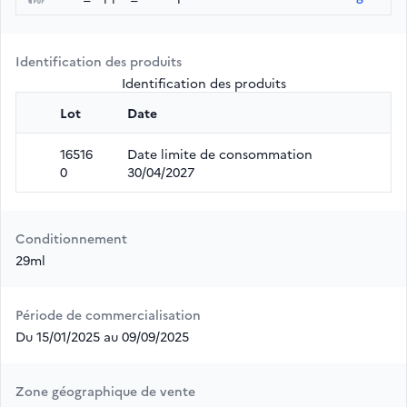
Identification des produits
Identification des produits
Lot
Date
16516
Date limite de consommation
0
30/04/2027
Conditionnement
29ml
Période de commercialisation
Du 15/01/2025 au 09/09/2025
Zone géographique de vente