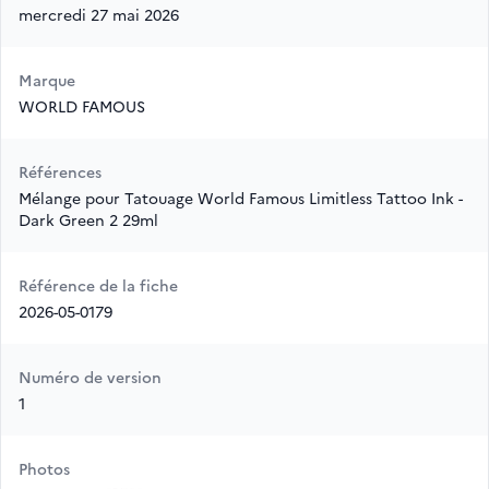
mercredi 27 mai 2026
Marque
WORLD FAMOUS
Références
Mélange pour Tatouage World Famous Limitless Tattoo Ink -
Dark Green 2 29ml
Référence de la fiche
2026-05-0179
Numéro de version
1
Photos