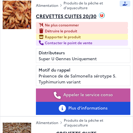
Produits de la pêche et
Alimentation
d'aquaculture
CREVETTES CUITES 20/30
Ne plus consommer
Détruire le produit
Rapporter le produit
Contacter le point de vente
Distributeurs
Super U Gennes Uniquement
Motif du rappel
Présence de de Salmonella sérotype S.
Typhimurium variant
Appeler le service conso
Plus d'informations
Produits de la pêche et
Alimentation
d'aquaculture