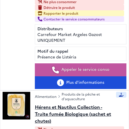
Ne plus consommer
Détruire le produit
Rapporter le produit
Contacter le service consommateurs
Distributeurs
Carrefour Market Argeles Gazost
UNIQUEMENT
Motif du rappel
Présence de Listéria
Appeler le service conso
Plus d'informations
Produits de la pêche et
Alimentation
d'aquaculture
Hérens et Nautilus Collection -
Truite fumée Biologique (sachet et
chutes)