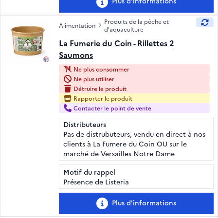
Plus d'informations
Produits de la pêche et
Alimentation
d'aquaculture
La Fumerie du Coin - Rillettes 2
Saumons
Ne plus consommer
Ne plus utiliser
Détruire le produit
Rapporter le produit
Contacter le point de vente
Distributeurs
Pas de distrubuteurs, vendu en direct à nos
clients à La Fumere du Coin OU sur le
marché de Versailles Notre Dame
Motif du rappel
Présence de Listeria
Plus d'informations