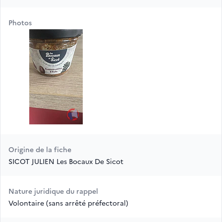
Photos
Origine de la fiche
SICOT JULIEN Les Bocaux De Sicot
Nature juridique du rappel
Volontaire (sans arrêté préfectoral)