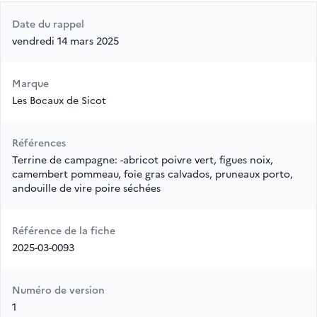
Date du rappel
vendredi 14 mars 2025
Marque
Les Bocaux de Sicot
Références
Terrine de campagne: -abricot poivre vert, figues noix,
camembert pommeau, foie gras calvados, pruneaux porto,
andouille de vire poire séchées
Référence de la fiche
2025-03-0093
Numéro de version
1