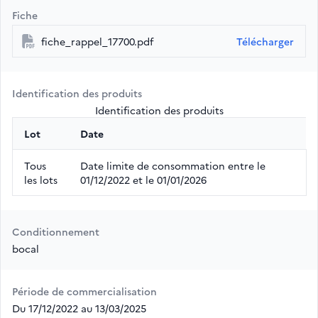
Fiche
fiche_rappel_17700.pdf
Télécharger
Identification des produits
Identification des produits
Lot
Date
Tous
Date limite de consommation entre le
les lots
01/12/2022 et le 01/01/2026
Conditionnement
bocal
Période de commercialisation
Du 17/12/2022 au 13/03/2025