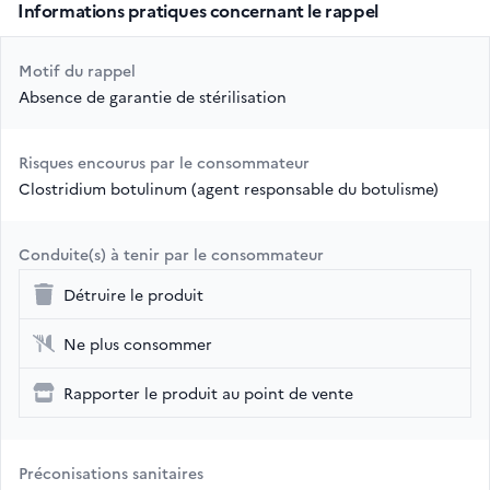
Informations pratiques concernant le rappel
Motif du rappel
Absence de garantie de stérilisation
Risques encourus par le consommateur
Clostridium botulinum (agent responsable du botulisme)
Conduite(s) à tenir par le consommateur
Détruire le produit
Ne plus consommer
Rapporter le produit au point de vente
Préconisations sanitaires