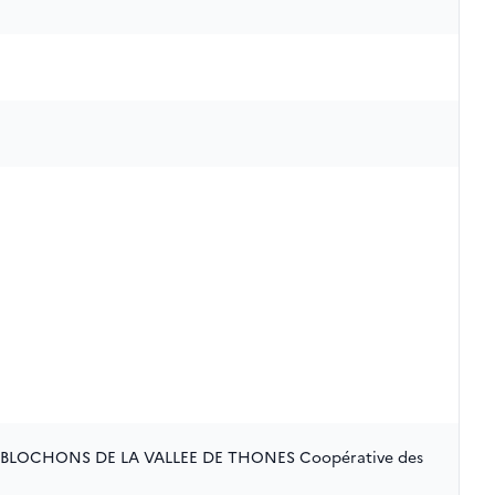
BLOCHONS DE LA VALLEE DE THONES Coopérative des