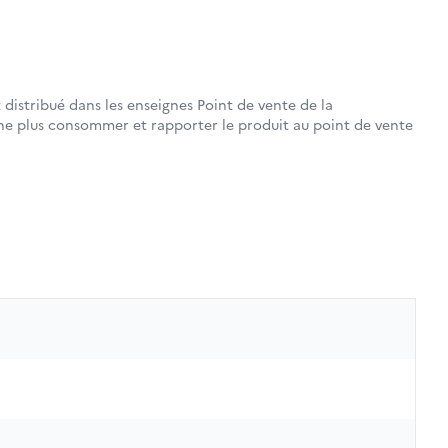
distribué dans les enseignes Point de vente de la
 ne plus consommer et rapporter le produit au point de vente