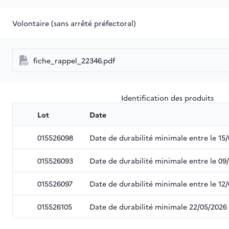
Volontaire (sans arrêté préfectoral)
fiche_rappel_22346.pdf
Identification des produits
Lot
Date
015526098
Date de durabilité minimale entre le 15/
015526093
Date de durabilité minimale entre le 09
015526097
Date de durabilité minimale entre le 12/
015526105
Date de durabilité minimale 22/05/2026