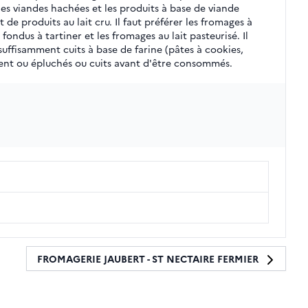
es viandes hachées et les produits à base de viande
de produits au lait cru. Il faut préférer les fromages à
ondus à tartiner et les fromages au lait pasteurisé. Il
uffisamment cuits à base de farine (pâtes à cookies,
ment ou épluchés ou cuits avant d'être consommés.
FROMAGERIE JAUBERT - ST NECTAIRE FERMIER