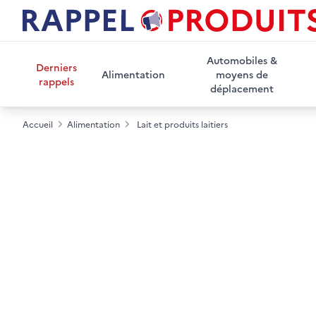
Automobiles &
Derniers
Alimentation
moyens de
rappels
déplacement
Accueil
Alimentation
Lait et produits laitiers