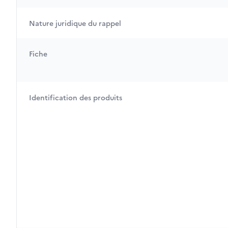
Nature juridique du rappel
Fiche
Identification des produits