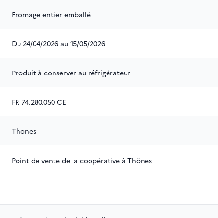
Fromage entier emballé
Du 24/04/2026 au 15/05/2026
Produit à conserver au réfrigérateur
FR 74.280.050 CE
Thones
Point de vente de la coopérative à Thônes