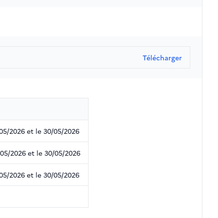
Télécharger
05/2026 et le 30/05/2026
/05/2026 et le 30/05/2026
05/2026 et le 30/05/2026