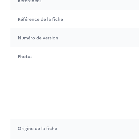
Références
Référence de la fiche
Numéro de version
Photos
Origine de la fiche