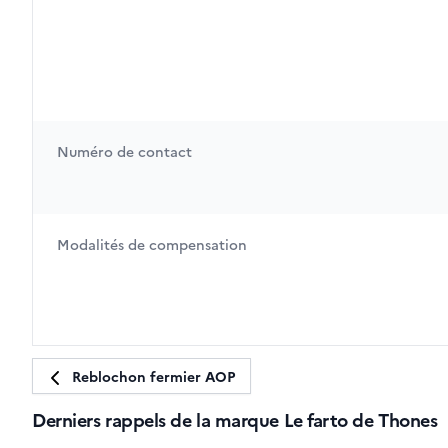
Numéro de contact
Modalités de compensation
Reblochon fermier AOP
Derniers rappels de la marque Le farto de Thones