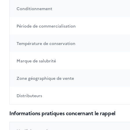
Conditionnement
Période de commercialisation
Température de conservation
Marque de salubrité
Zone géographique de vente
Distributeurs
Informations pratiques concernant le rappel