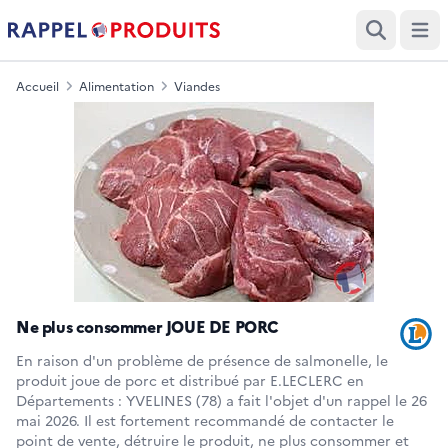
Ouvri
Recherche
Accueil
Alimentation
Viandes
Ne plus consommer JOUE DE PORC
En raison d'un problème de présence de salmonelle, le
produit joue de porc et distribué par E.LECLERC en
Départements : YVELINES (78) a fait l'objet d'un rappel le 26
mai 2026. Il est fortement recommandé de contacter le
point de vente, détruire le produit, ne plus consommer et