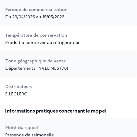
Période de commercialisation
Du 29/04/2026 au 15/05/2026
Température de conservation
Produit à conserver au réfrigérateur
Zone géographique de vente
Départements : YVELINES (78)
Distributeurs
E.LECLERC
Informations pratiques concernant le rappel
Motif du rappel
Présence de salmonelle