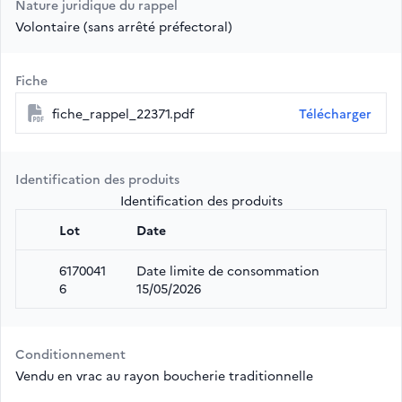
Nature juridique du rappel
Volontaire (sans arrêté préfectoral)
Fiche
fiche_rappel_22371.pdf
Télécharger
Identification des produits
Identification des produits
Lot
Date
6170041
Date limite de consommation
6
15/05/2026
Conditionnement
Vendu en vrac au rayon boucherie traditionnelle