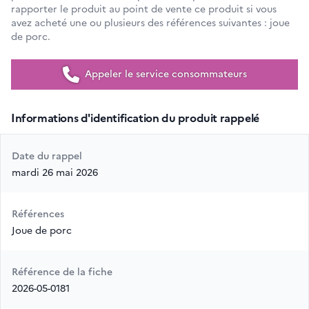
rapporter le produit au point de vente ce produit si vous
avez acheté une ou plusieurs des références suivantes : joue
de porc.
Appeler le service consommateurs
Informations d'identification du produit rappelé
Date du rappel
mardi 26 mai 2026
Références
Joue de porc
Référence de la fiche
2026-05-0181