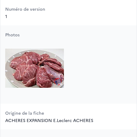
Numéro de version
1
Photos
Origine de la fiche
ACHERES EXPANSION E.Leclerc ACHERES