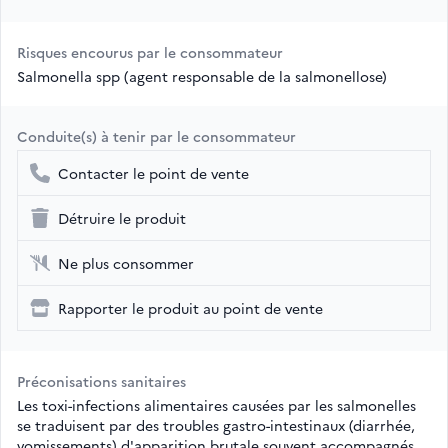
Risques encourus par le consommateur
Salmonella spp (agent responsable de la salmonellose)
Conduite(s) à tenir par le consommateur
Contacter le point de vente
Détruire le produit
Ne plus consommer
Rapporter le produit au point de vente
Préconisations sanitaires
Les toxi-infections alimentaires causées par les salmonelles
se traduisent par des troubles gastro-intestinaux (diarrhée,
vomissements) d'apparition brutale souvent accompagnés