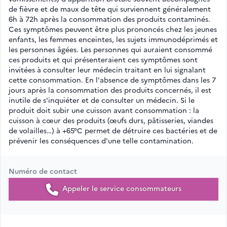
de fièvre et de maux de tête qui surviennent généralement
6h à 72h après la consommation des produits contaminés.
Ces symptômes peuvent être plus prononcés chez les jeunes
enfants, les femmes enceintes, les sujets immunodéprimés et
les personnes âgées. Les personnes qui auraient consommé
ces produits et qui présenteraient ces symptômes sont
invitées à consulter leur médecin traitant en lui signalant
cette consommation. En l'absence de symptômes dans les 7
jours après la consommation des produits concernés, il est
inutile de s'inquiéter et de consulter un médecin. Si le
produit doit subir une cuisson avant consommation : la
cuisson à cœur des produits (œufs durs, pâtisseries, viandes
de volailles…) à +65°C permet de détruire ces bactéries et de
prévenir les conséquences d'une telle contamination.
Numéro de contact
Appeler le service consommateurs